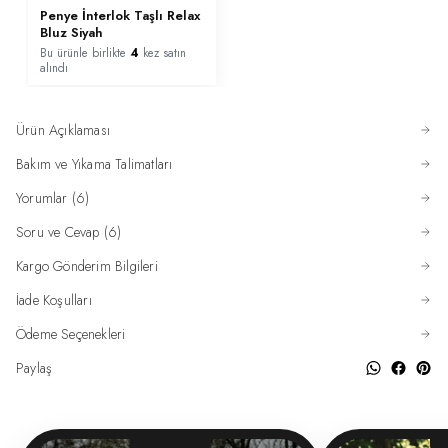
Penye İnterlok Taşlı Relax
Bluz Siyah
Bu ürünle birlikte
4
kez satın
alındı
Ürün Açıklaması
Bakım ve Yıkama Talimatları
Yorumlar (6)
Soru ve Cevap (6)
Kargo Gönderim Bilgileri
İade Koşulları
Ödeme Seçenekleri
Paylaş