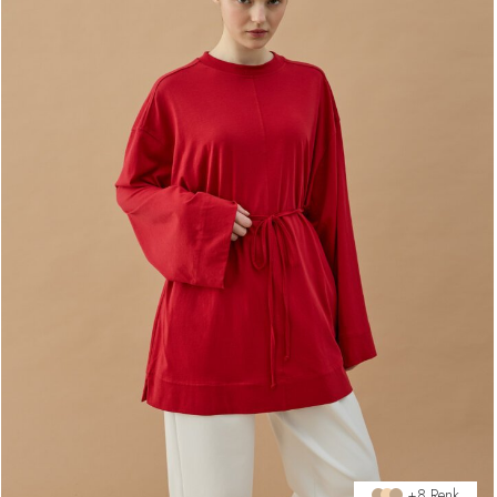
+8 Renk