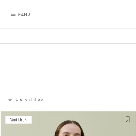
MENÜ
Ürünleri Filtrele
Yeni Ürün