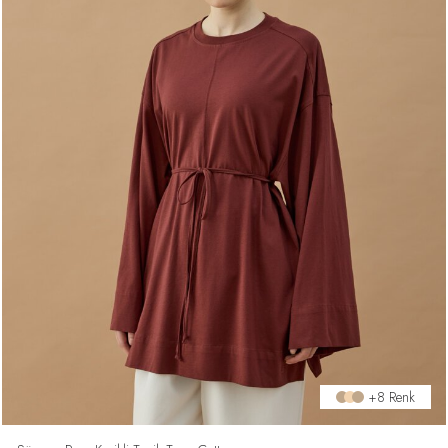
+8 Renk