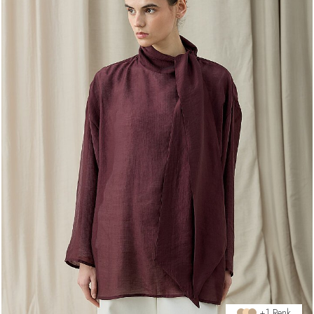
+1 Renk