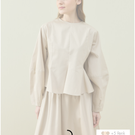
+5 Renk