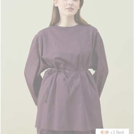
+2 Renk