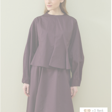
+5 Renk