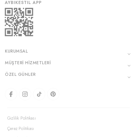
AYBIKESTIL APP
KURUMSAL
MÜŞTERI HIZMETLERI
ÖZEL GÜNLER
Gizlilik Politikası
Çerez Politikası