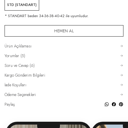
STD (STANDART)
* STANDART beden 34-36-38-40-42 ile uyumludur.
HEMEN AL
Ürün Açıklaması
Yorumlar (5)
Soru ve Cevap (6)
Kargo Gönderim Bilgileri
İade Koşulları
Ödeme Seçenekleri
Paylaş