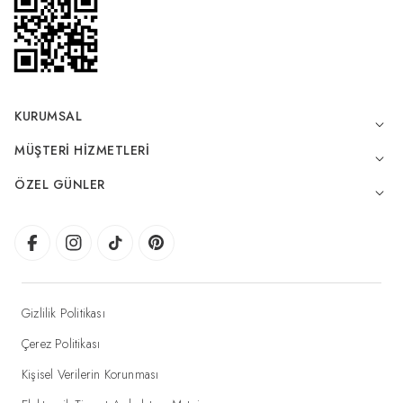
KURUMSAL
MÜŞTERI HIZMETLERI
ÖZEL GÜNLER
Gizlilik Politikası
Çerez Politikası
Kişisel Verilerin Korunması