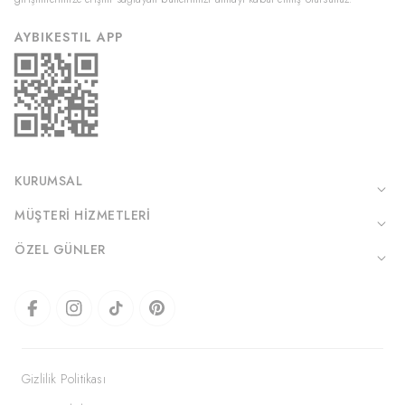
AYBIKESTIL APP
KURUMSAL
MÜŞTERI HIZMETLERI
ÖZEL GÜNLER
Gizlilik Politikası