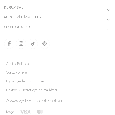
KURUMSAL
MÜŞTERI HIZMETLERI
ÖZEL GÜNLER
Gizlilik Politikası
Çerez Politikası
Kişisel Verilerin Korunması
Elektronik Ticaret Aydınlatma Metni
© 2025 Aybikestil - Tüm hakları saklıdır.