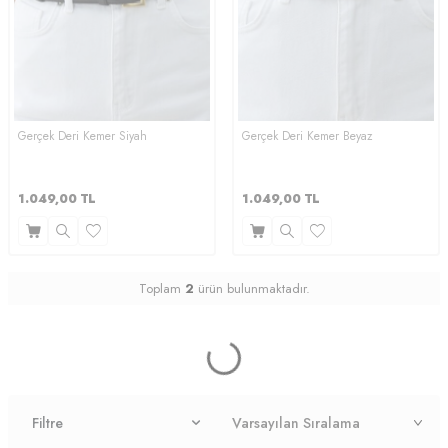
Gerçek Deri Kemer Siyah
Gerçek Deri Kemer Beyaz
1.049,00
TL
1.049,00
TL
Toplam
2
ürün bulunmaktadır.
Filtre