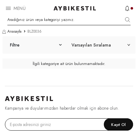
MENÜ
Anasayfa
BLZ0036
Filtre
İlgili kategoriye ait ürün bulunmamaktadır.
Kampanya ve duyularımızdan haberdar olmak için abone olun.
Kayıt Ol