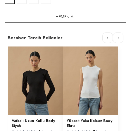
HEMEN AL
Beraber Tercih Edilenler
‹
›
Vatkalı Uzun Kollu Body
Yüksek Yaka Kolsuz Body
Siyah
Ekru