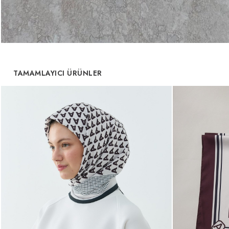
TAMAMLAYICI ÜRÜNLER