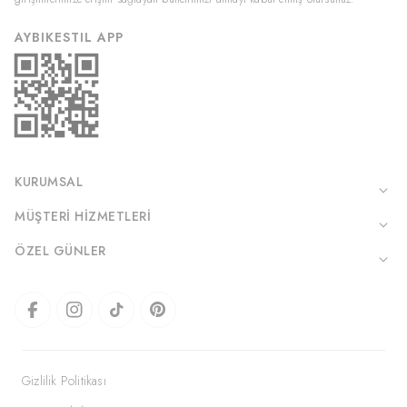
AYBIKESTIL APP
KURUMSAL
MÜŞTERI HIZMETLERI
ÖZEL GÜNLER
Gizlilik Politikası