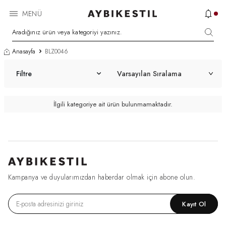
MENÜ
Anasayfa
BLZ0046
Filtre
İlgili kategoriye ait ürün bulunmamaktadır.
Kampanya ve duyularımızdan haberdar olmak için abone olun.
Kayıt Ol