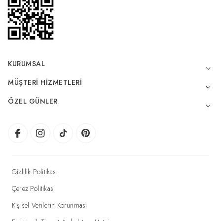
KURUMSAL
MÜŞTERI HIZMETLERI
ÖZEL GÜNLER
Gizlilik Politikası
Çerez Politikası
Kişisel Verilerin Korunması