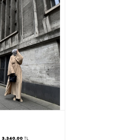
3.340,00
TL