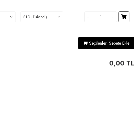
Seçilenleri Sepete Ekle
0,00
TL