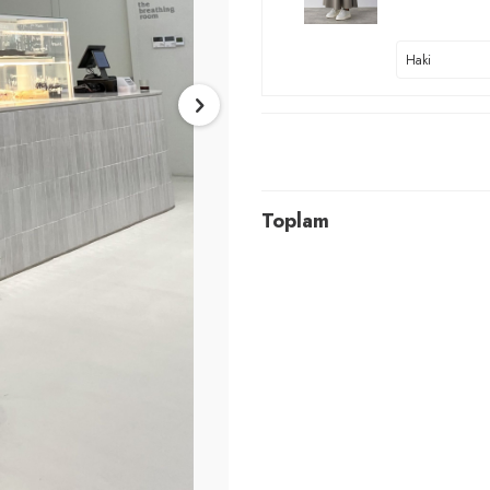
Toplam