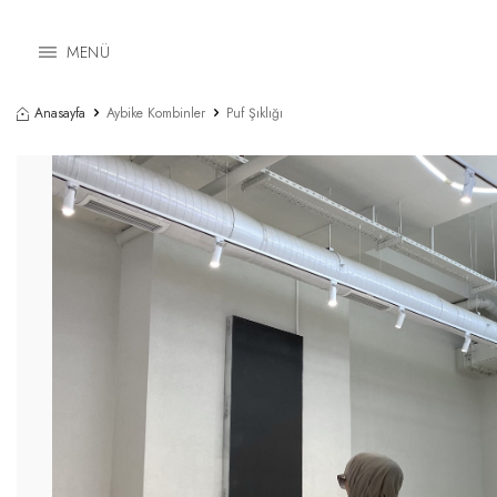
MENÜ
Anasayfa
Aybike Kombinler
Puf Şıklığı